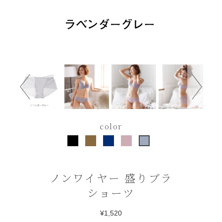
color
ノンワイヤー 盛りブラ
ショーツ
¥1,520