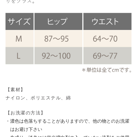
りをプラス。
【素材】
ナイロン、ポリエステル、綿
【お洗濯の方法】
・濃色は色落ちすることがありますので、他の物とのお洗濯
はお避け下さい