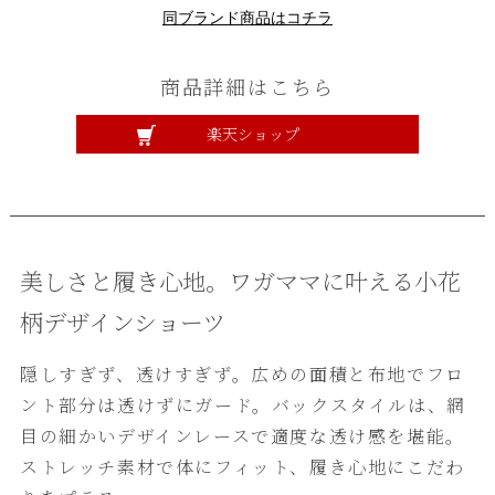
同ブランド商品はコチラ
商品詳細はこちら
楽天ショップ
美しさと履き心地。ワガママに叶える小花
柄デザインショーツ
隠しすぎず、透けすぎず。広めの面積と布地でフロ
ント部分は透けずにガード。バックスタイルは、網
目の細かいデザインレースで適度な透け感を堪能。
ストレッチ素材で体にフィット、履き心地にこだわ