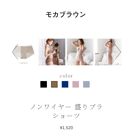
color
ノンワイヤー 盛りブラ
ショーツ
¥1,520