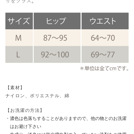
りをプラス。
【素材】
ナイロン、ポリエステル、綿
【お洗濯の方法】
・濃色は色落ちすることがありますので、他の物とのお洗濯
はお避け下さい