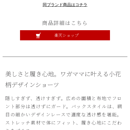
同ブランド商品はコチラ
商品詳細はこちら
楽天ショップ
美しさと履き心地。ワガママに叶える小花
柄デザインショーツ
隠しすぎず、透けすぎず。広めの面積と布地でフロ
ント部分は透けずにガード。バックスタイルは、網
目の細かいデザインレースで適度な透け感を堪能。
ストレッチ素材で体にフィット、履き心地にこだわ