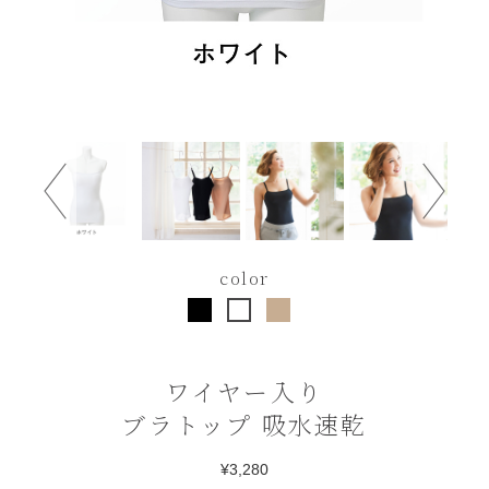
color
ワイヤー入り
ブラトップ 吸水速乾
¥3,280