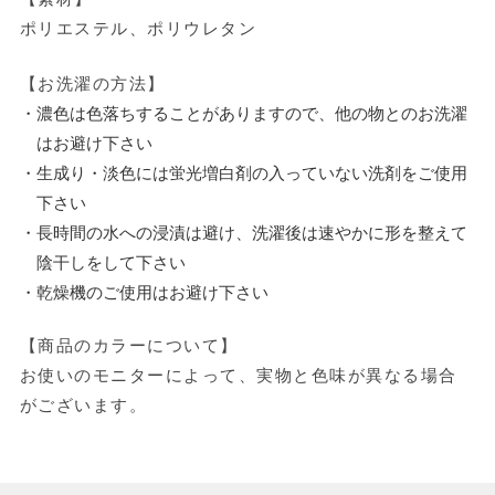
ポリエステル、ポリウレタン
【お洗濯の方法】
・濃色は色落ちすることがありますので、他の物とのお洗濯
はお避け下さい
・生成り・淡色には蛍光増白剤の入っていない洗剤をご使用
下さい
・長時間の水への浸漬は避け、洗濯後は速やかに形を整えて
陰干しをして下さい
・乾燥機のご使用はお避け下さい
【商品のカラーについて】
お使いのモニターによって、実物と色味が異なる場合
がございます。