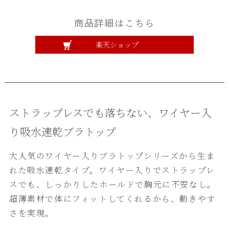
商品詳細はこちら
楽天ショップ
ストラップレスでも落ちない、ワイヤー入
り吸水速乾ブラトップ
大人気のワイヤー入りブラトップシリーズから生ま
れた吸水速乾タイプ。ワイヤー入りでストラップレ
スでも、しっかりしたホールドで胸元に不安なし。
超薄素材で体にフィットしてくれるから、動きやす
さを実現。