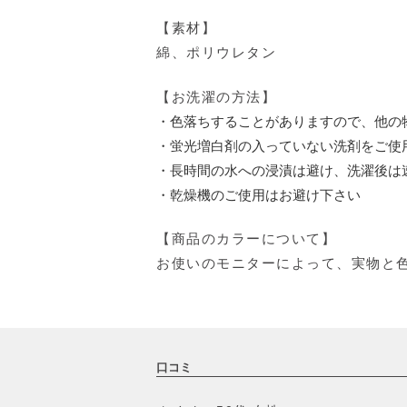
【素材】
綿、ポリウレタン
【お洗濯の方法】
・色落ちすることがありますので、他の
・蛍光増白剤の入っていない洗剤をご使
・長時間の水への浸漬は避け、洗濯後は
・乾燥機のご使用はお避け下さい
【商品のカラーについて】
お使いのモニターによって、実物と
口コミ