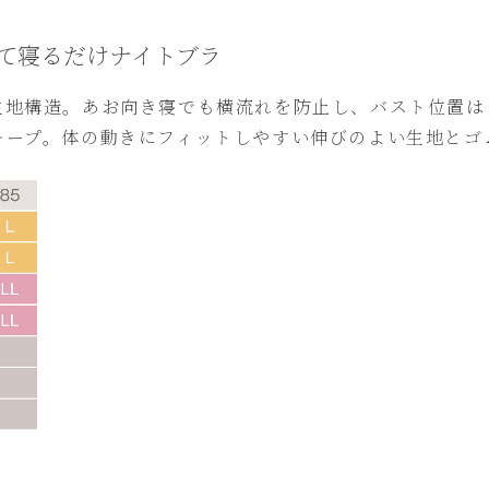
て寝るだけナイトブラ
生地構造。あお向き寝でも横流れを防止し、バスト位置は
キープ。体の動きにフィットしやすい伸びのよい生地とゴ