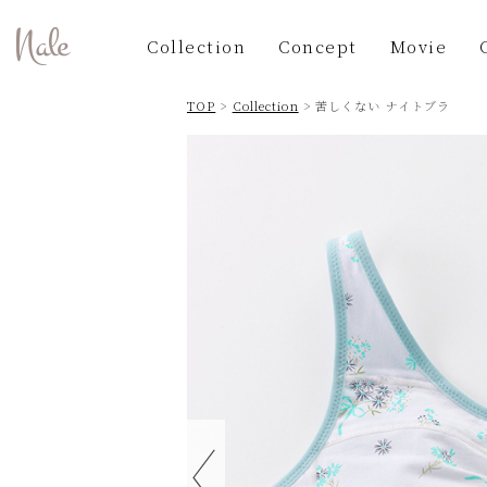
Collection
Concept
Movie
TOP
>
Collection
> 苦しくない ナイトブラ