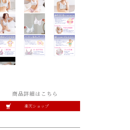
商品詳細はこちら
楽天ショップ