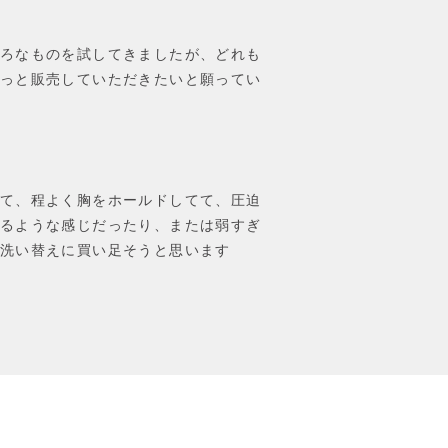
ろなものを試してきましたが、どれも
っと販売していただきたいと願ってい
て、程よく胸をホールドしてて、圧迫
るような感じだったり、または弱すぎ
洗い替えに買い足そうと思います