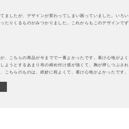
してましたが、デザインが変わってしまい困っていました。いろい
ぴったりくるものがみつかりました。これからもこのデザインでず
たが、こちらの商品が今までで一番よかったです。着け心地がよく
ドしようとするあまり布の締め付け感が強くて、胸が押しつぶされ
が、こちらのものは、絶妙に程よくて、着け心地がよかったです。