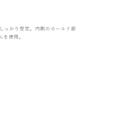
しっかり安定。内側のホールド部
ムを使用。